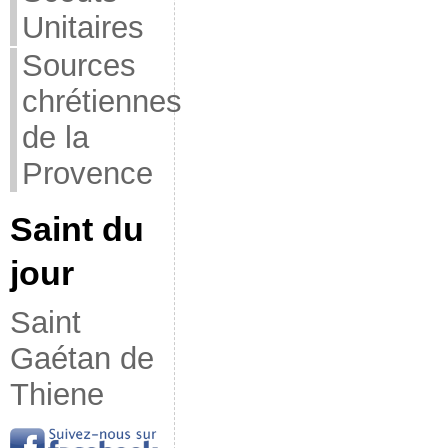
Unitaires
Sources
chrétiennes
de la
Provence
Saint du
jour
Saint
Gaétan de
Thiene