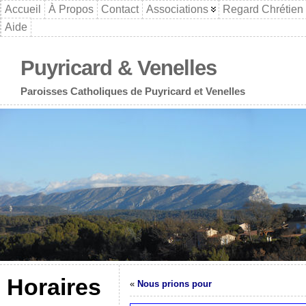
Accueil
À Propos
Contact
Associations
Regard Chrétien
Aide
Puyricard & Venelles
Paroisses Catholiques de Puyricard et Venelles
Horaires
«
Nous prions pour