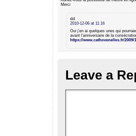
Merci
dd
2010-12-06 at 11:16
Oui j’en ai quelques unes qui pourraien
avant l’anniversaire de la consécratio
https://www.cathovenelles.fr/2009/
Leave a Re