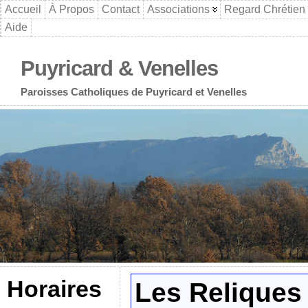
Accueil
À Propos
Contact
Associations
Regard Chrétien
Aide
Puyricard & Venelles
Paroisses Catholiques de Puyricard et Venelles
Horaires
Les Reliques 