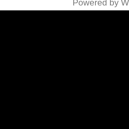
Powered by
W