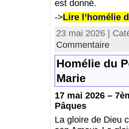
est donné.
->
Lire l’homélie 
23 mai 2026 | Cat
Commentaire
Homélie du P
Marie
17 mai 2026 – 7
Pâques
La gloire de Dieu