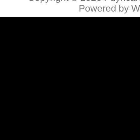
Powered by
W