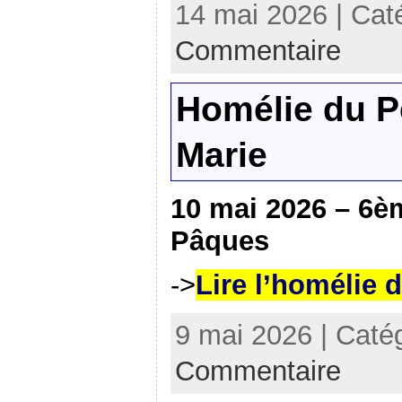
14 mai 2026 | Cat
Commentaire
Homélie du P
Marie
10 mai 2026 – 6
Pâques
->
Lire l’homélie 
9 mai 2026 | Caté
Commentaire