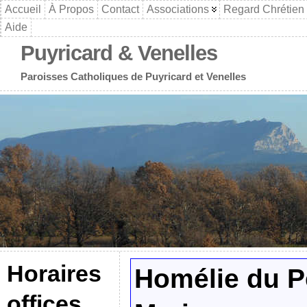
Accueil
À Propos
Contact
Associations
Regard Chrétien
Aide
Puyricard & Venelles
Paroisses Catholiques de Puyricard et Venelles
Horaires
Homélie du P
offices