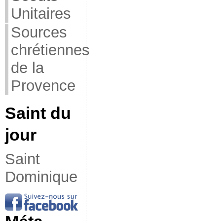
Unitaires
Sources
chrétiennes
de la
Provence
Saint du
jour
Saint
Dominique