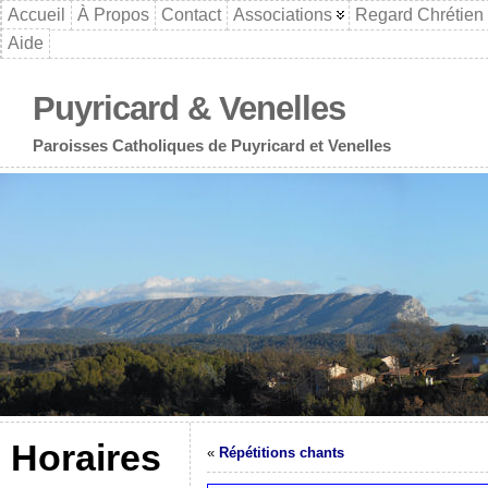
Accueil
À Propos
Contact
Associations
Regard Chrétien
Aide
Puyricard & Venelles
Paroisses Catholiques de Puyricard et Venelles
Horaires
«
Répétitions chants