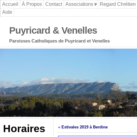
Accueil
À Propos
Contact
Associations
Regard Chrétien
Aide
Puyricard & Venelles
Paroisses Catholiques de Puyricard et Venelles
Horaires
«
Estivales 2019 à Berdine