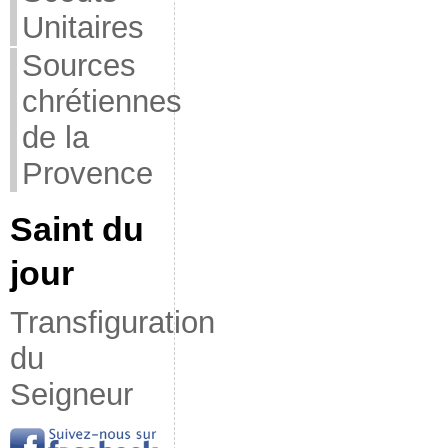
Unitaires
Sources
chrétiennes
de la
Provence
Saint du
jour
Transfiguration
du
Seigneur