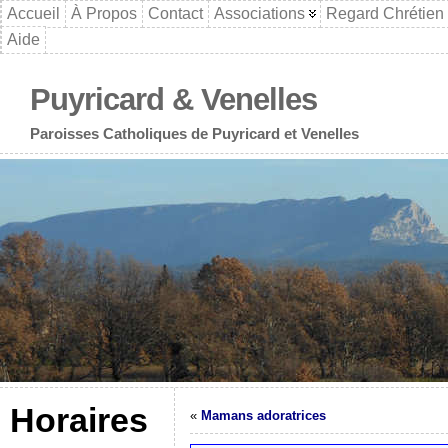
Accueil
À Propos
Contact
Associations
Regard Chrétien
Aide
Puyricard & Venelles
Paroisses Catholiques de Puyricard et Venelles
Horaires
«
Mamans adoratrices