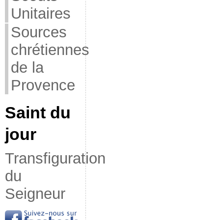
Unitaires
Sources
chrétiennes
de la
Provence
Saint du
jour
Transfiguration
du
Seigneur