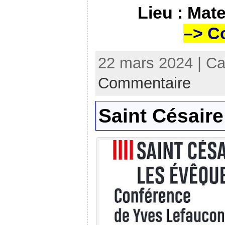
Lieu : Mate
–> C
22 mars 2024 | Ca
Commentaire
Saint Césaire