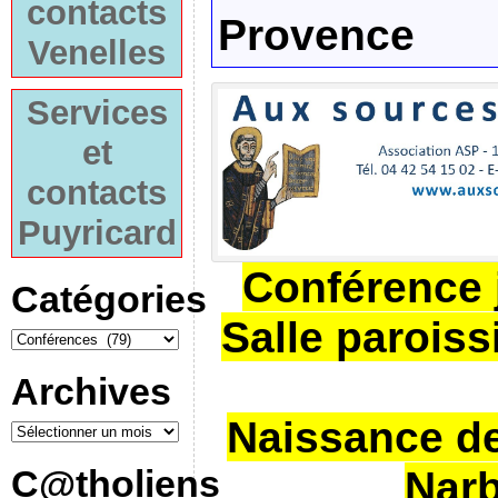
contacts
Provence
Venelles
Services
et
contacts
Puyricard
Conférence 
Catégories
Salle paroiss
Archives
Naissance de
Nar
C@tholiens