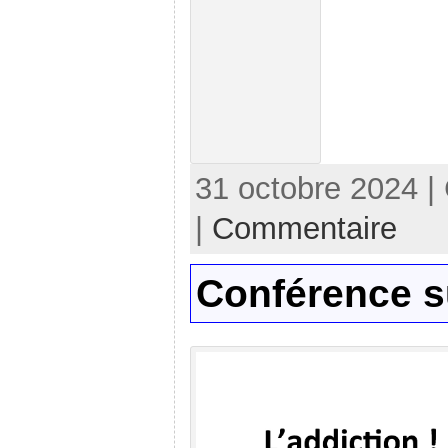
31 octobre 2024 |
|
Commentaire
Conférence su