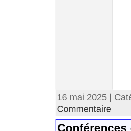
16 mai 2025 | Cat
Commentaire
Conférences 