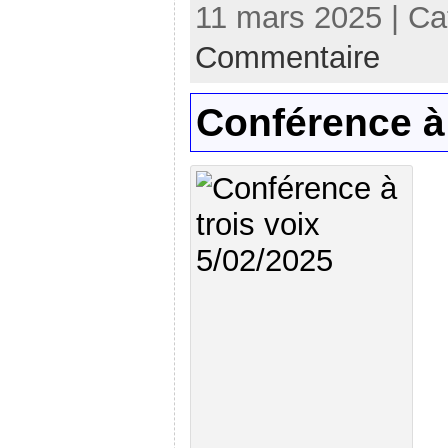
11 mars 2025 | Ca
Commentaire
Conférence à 