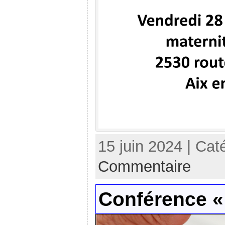
15 juin 2024 | Cat
Commentaire
Conférence « 