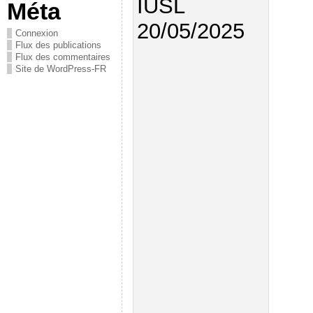
Méta
Connexion
Flux des publications
Flux des commentaires
Site de WordPress-FR