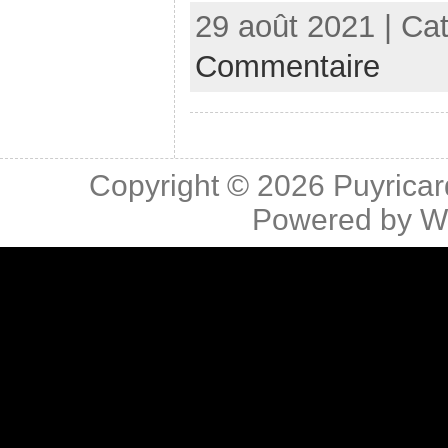
29 août 2021 | Ca
Commentaire
Copyright © 2026
Puyricar
Powered by
W