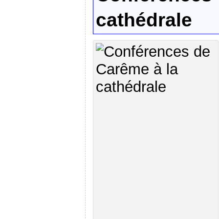
cathédrale