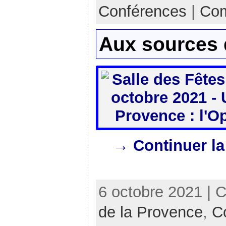
Conférences
|
Com
Aux sources 
→ Continuer la
6 octobre 2021 | 
de la Provence
,
C