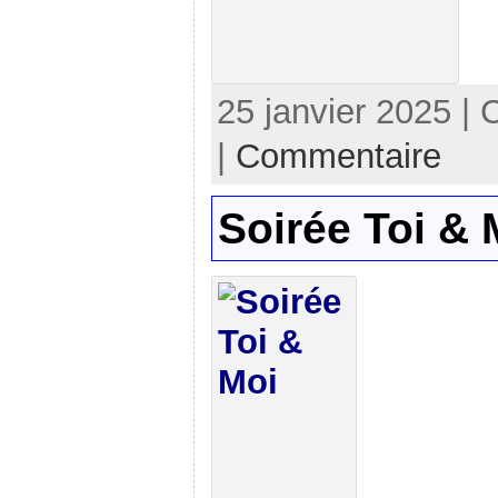
25 janvier 2025 | 
|
Commentaire
Soirée Toi & 