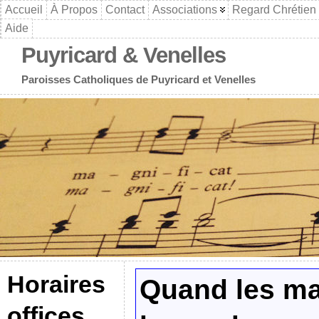
Accueil
À Propos
Contact
Associations
Regard Chrétien
Aide
Puyricard & Venelles
Paroisses Catholiques de Puyricard et Venelles
Horaires
Quand les ma
offices