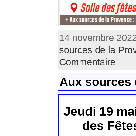
14 novembre 2022
sources de la Pro
Commentaire
Aux sources 
Jeudi 19 mai
des Fête