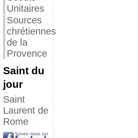
Unitaires
Sources
chrétiennes
de la
Provence
Saint du
jour
Saint
Laurent de
Rome