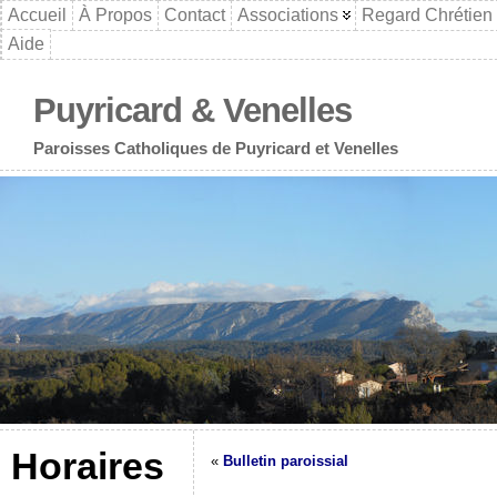
Accueil
À Propos
Contact
Associations
Regard Chrétien
Aide
Puyricard & Venelles
Paroisses Catholiques de Puyricard et Venelles
Horaires
«
Bulletin paroissial