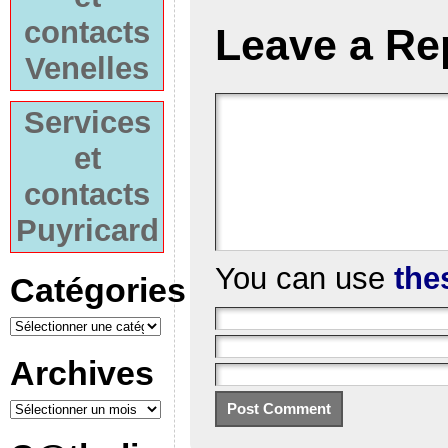
contacts
Leave a Re
Venelles
Services
et
contacts
Puyricard
You can use
the
Catégories
Archives