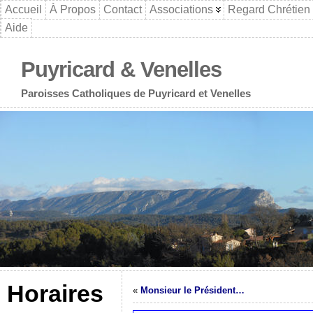
Accueil
À Propos
Contact
Associations
Regard Chrétien
Aide
Puyricard & Venelles
Paroisses Catholiques de Puyricard et Venelles
Horaires
«
Monsieur le Président…