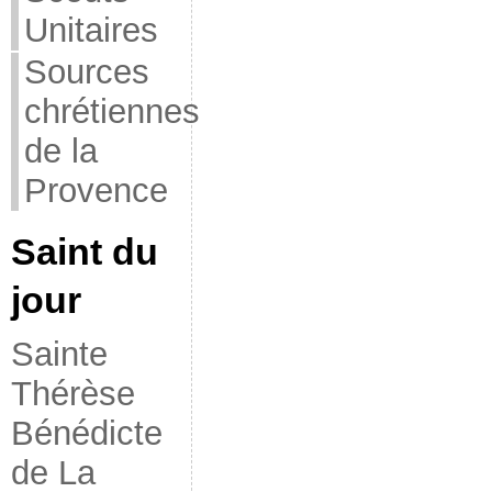
Unitaires
Sources
chrétiennes
de la
Provence
Saint du
jour
Sainte
Thérèse
Bénédicte
de La