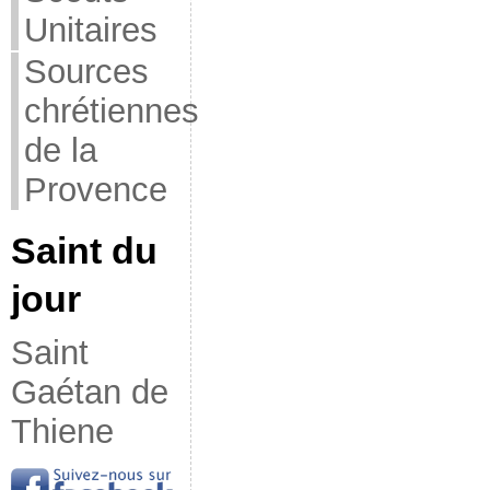
Unitaires
Sources
chrétiennes
de la
Provence
Saint du
jour
Saint
Gaétan de
Thiene