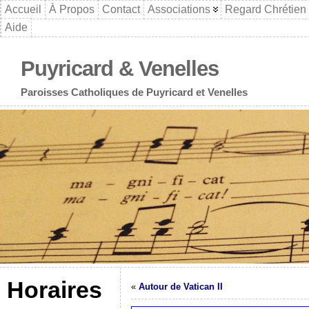
Accueil
À Propos
Contact
Associations
Regard Chrétien
Aide
Puyricard & Venelles
Paroisses Catholiques de Puyricard et Venelles
Horaires
«
Autour de Vatican II