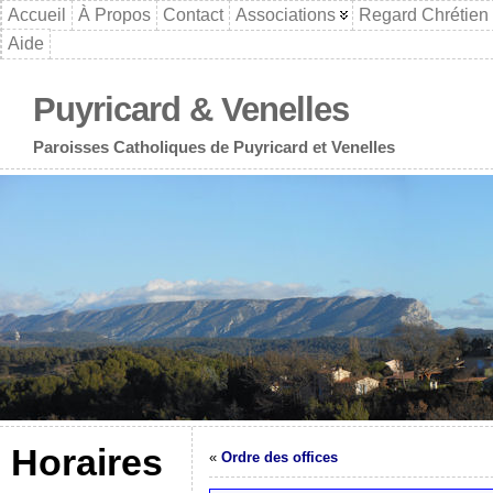
Accueil
À Propos
Contact
Associations
Regard Chrétien
Aide
Puyricard & Venelles
Paroisses Catholiques de Puyricard et Venelles
Horaires
«
Ordre des offices