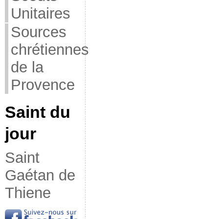
Unitaires
Sources
chrétiennes
de la
Provence
Saint du
jour
Saint
Gaétan de
Thiene