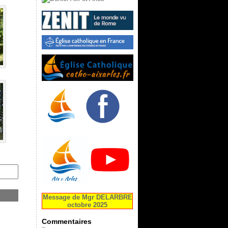
Message de Mgr DELARBRE
octobre 2025
Commentaires