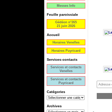
Messes Info
Feuille paroissiale
Gédéon n°265
21 juin 2026
Accueil
Horaires Venelles
Horaires Puyricard
Services-contacts
Services et contacts
Venelles
Services et contacts
Puyricard
Catégories
Archives