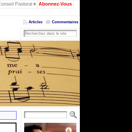
onseil Pastoral
Abonnez-Vous
Articles
Commentaires