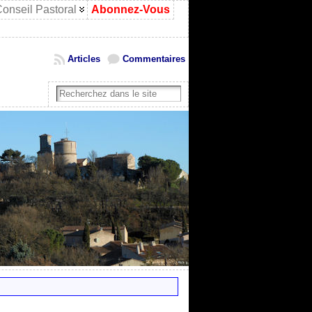
onseil Pastoral
Abonnez-Vous
Articles
Commentaires