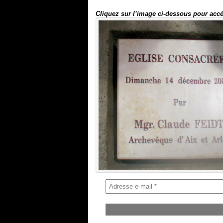
Cliquez sur l’image ci-dessous pour accé