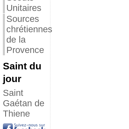
Unitaires
Sources
chrétiennes
de la
Provence
Saint du
jour
Saint
Gaétan de
Thiene