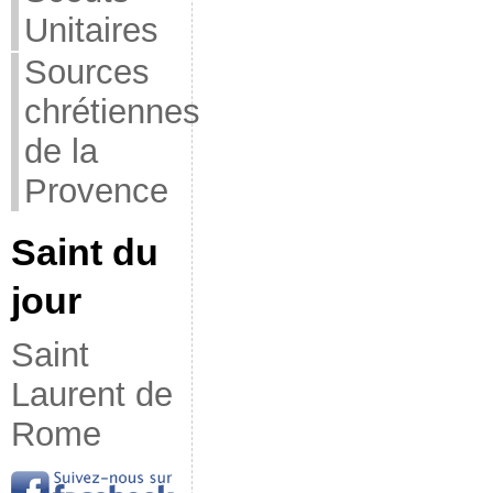
Unitaires
Sources
chrétiennes
de la
Provence
Saint du
jour
Saint
Laurent de
Rome