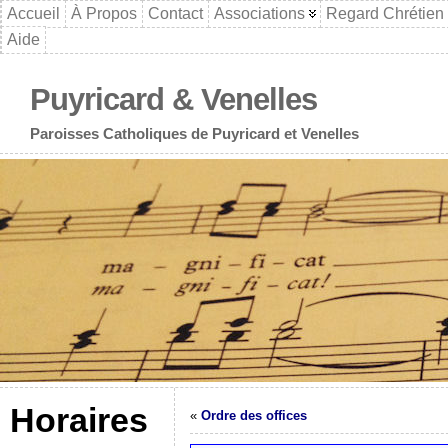
Accueil
À Propos
Contact
Associations
Regard Chrétien
Aide
Puyricard & Venelles
Paroisses Catholiques de Puyricard et Venelles
Horaires
«
Ordre des offices