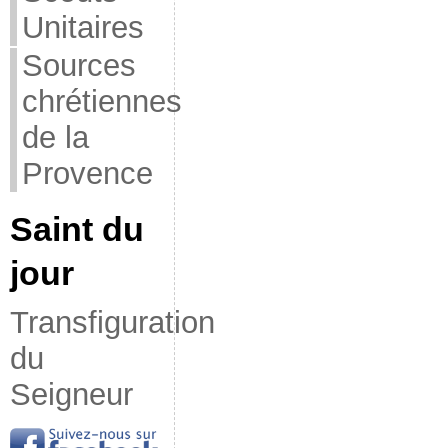
Unitaires
Sources
chrétiennes
de la
Provence
Saint du
jour
Transfiguration
du
Seigneur