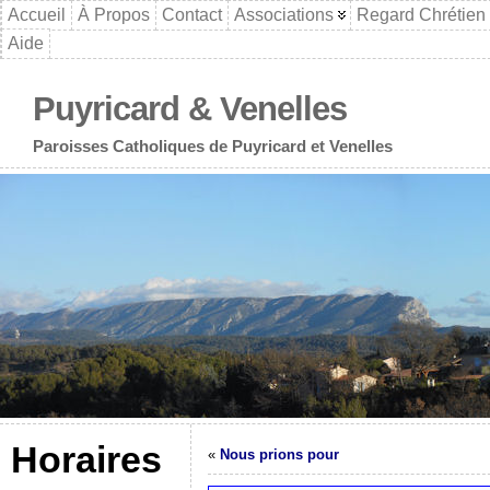
Accueil
À Propos
Contact
Associations
Regard Chrétien
Aide
Puyricard & Venelles
Paroisses Catholiques de Puyricard et Venelles
Horaires
«
Nous prions pour