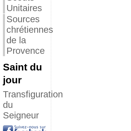
Unitaires
Sources
chrétiennes
de la
Provence
Saint du
jour
Transfiguration
du
Seigneur