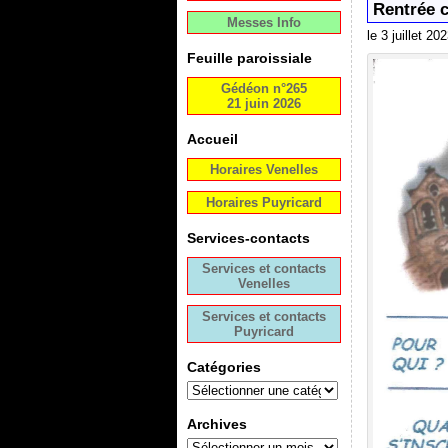
Rentrée 
Messes Info
le 3 juillet 20
Feuille paroissiale
Gédéon n°265
21 juin 2026
Accueil
Horaires Venelles
Horaires Puyricard
Services-contacts
Services et contacts
Venelles
Services et contacts
Puyricard
Catégories
Archives