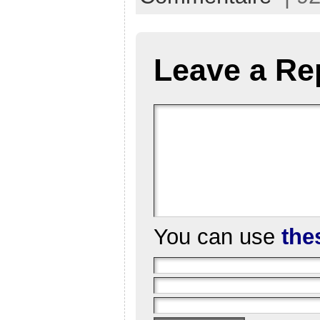
Leave a Re
You can use
the