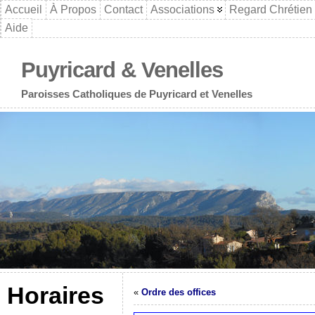
Accueil
À Propos
Contact
Associations
Regard Chrétien
Aide
Puyricard & Venelles
Paroisses Catholiques de Puyricard et Venelles
Horaires
«
Ordre des offices