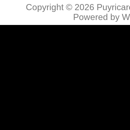
Copyright © 2026
Puyricar
Powered by
W