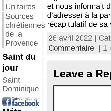
et nous informait d
Unitaires
d’adresser à la pa
Sources
récapitulatif de sa 
chrétiennes
de la
26 avril 2022 | Ca
Provence
Commentaire
| 1 
Saint du
jour
Leave a Re
Saint
Dominique