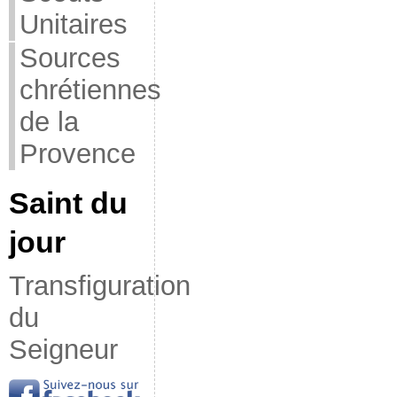
Unitaires
Sources
chrétiennes
de la
Provence
Saint du
jour
Transfiguration
du
Seigneur