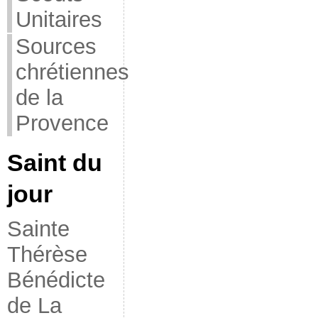
Unitaires
Sources
chrétiennes
de la
Provence
Saint du
jour
Sainte
Thérèse
Bénédicte
de La