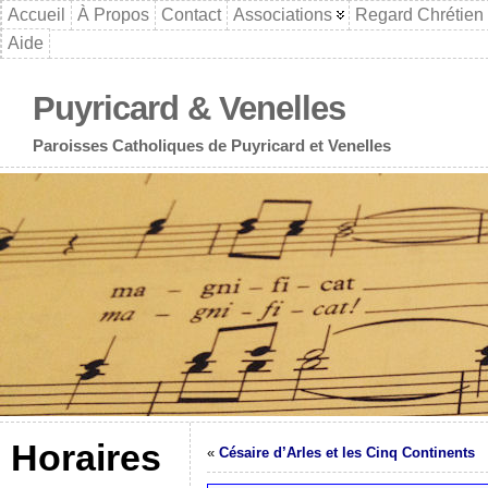
Accueil
À Propos
Contact
Associations
Regard Chrétien
Aide
Puyricard & Venelles
Paroisses Catholiques de Puyricard et Venelles
Horaires
«
Césaire d’Arles et les Cinq Continents