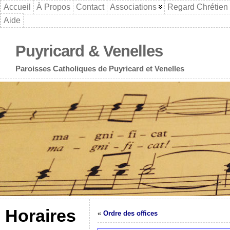
Accueil
À Propos
Contact
Associations
Regard Chrétien
Aide
Puyricard & Venelles
Paroisses Catholiques de Puyricard et Venelles
Horaires
«
Ordre des offices