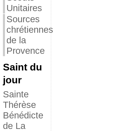
Unitaires
Sources
chrétiennes
de la
Provence
Saint du
jour
Sainte
Thérèse
Bénédicte
de La