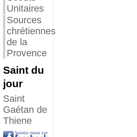
Unitaires
Sources
chrétiennes
de la
Provence
Saint du
jour
Saint
Gaétan de
Thiene