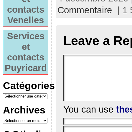
contacts
Commentaire
| 1 
Venelles
Services
Leave a Re
et
contacts
Puyricard
Catégories
You can use
the
Archives