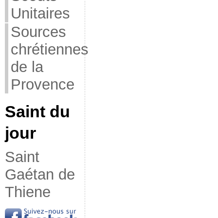
Unitaires
Sources
chrétiennes
de la
Provence
Saint du
jour
Saint
Gaétan de
Thiene