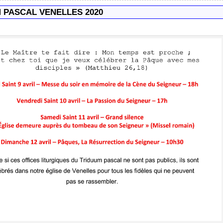
 PASCAL VENELLES 2020