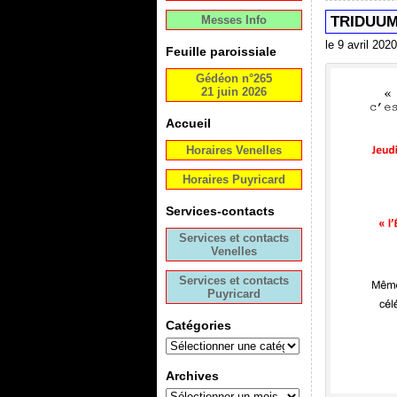
Messes Info
TRIDUUM
le 9 avril 2020
Feuille paroissiale
Gédéon n°265
21 juin 2026
Accueil
Horaires Venelles
Horaires Puyricard
Services-contacts
Services et contacts
Venelles
Services et contacts
Puyricard
Catégories
Archives