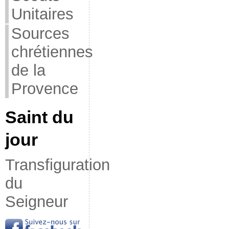
Unitaires
Sources
chrétiennes
de la
Provence
Saint du
jour
Transfiguration
du
Seigneur