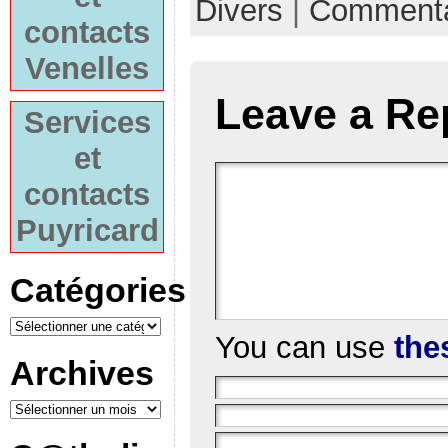
Divers
|
Commenta
contacts
Venelles
Leave a Re
Services
et
contacts
Puyricard
Catégories
You can use
the
Archives