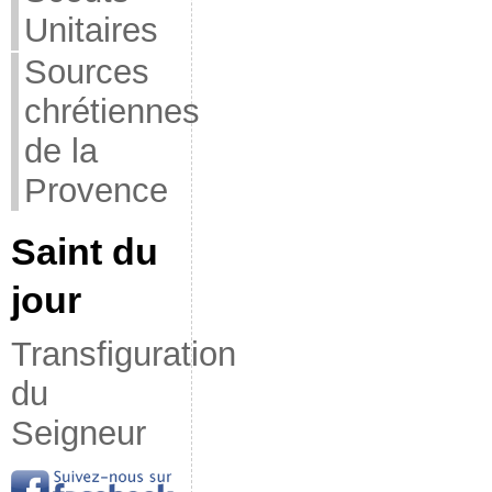
Unitaires
Sources
chrétiennes
de la
Provence
Saint du
jour
Transfiguration
du
Seigneur