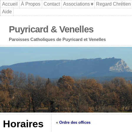
Accueil
À Propos
Contact
Associations
Regard Chrétien
Aide
Puyricard & Venelles
Paroisses Catholiques de Puyricard et Venelles
Horaires
«
Ordre des offices