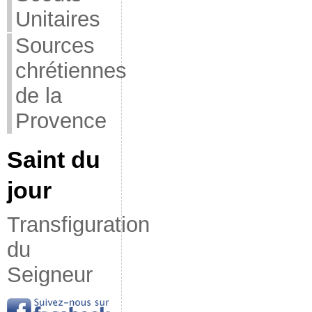
Unitaires
Sources
chrétiennes
de la
Provence
Saint du
jour
Transfiguration
du
Seigneur