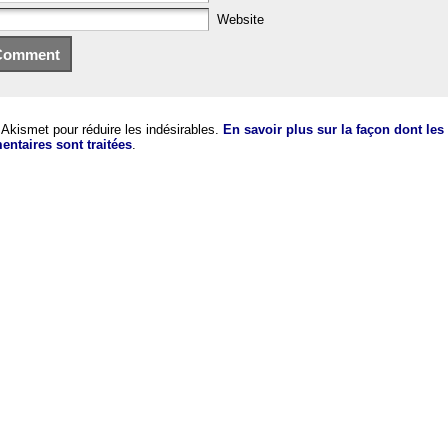
Website
e Akismet pour réduire les indésirables.
En savoir plus sur la façon dont le
ntaires sont traitées
.