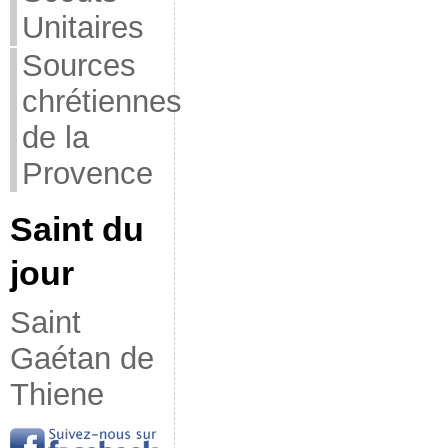
Unitaires
Sources
chrétiennes
de la
Provence
Saint du
jour
Saint
Gaétan de
Thiene