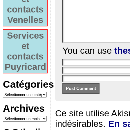
contacts
Venelles
Services
et
You can use
the
contacts
Puyricard
Catégories
Archives
Ce site utilise Aki
indésirables.
En sa