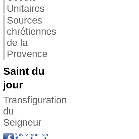
Unitaires
Sources
chrétiennes
de la
Provence
Saint du
jour
Transfiguration
du
Seigneur