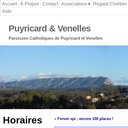
Accueil
À Propos
Contact
Associations
Regard Chrétien
Aide
Puyricard & Venelles
Paroisses Catholiques de Puyricard et Venelles
Horaires
«
Forum spi : encore 100 places !