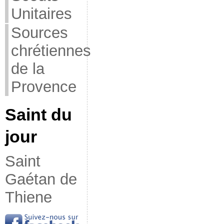
Unitaires
Sources
chrétiennes
de la
Provence
Saint du
jour
Saint
Gaétan de
Thiene