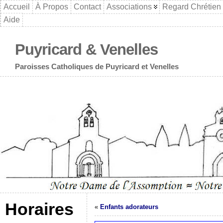
Accueil
À Propos
Contact
Associations
Regard Chrétien
Aide
Puyricard & Venelles
Paroisses Catholiques de Puyricard et Venelles
Horaires
«
Enfants adorateurs