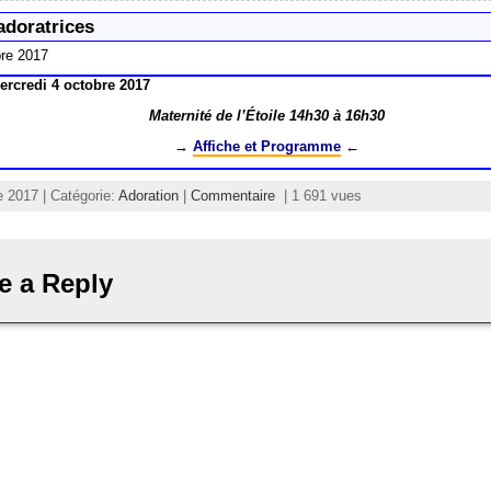
doratrices
bre 2017
ercredi 4 octobre 2017
Maternité de l’Étoile 14h30 à 16h30
→
Affiche et Programme
←
 2017 | Catégorie:
Adoration
|
Commentaire
| 1 691 vues
e a Reply