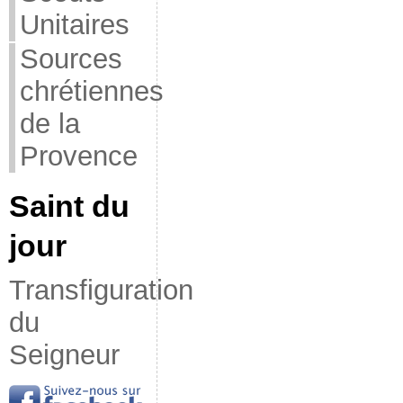
Unitaires
Sources
chrétiennes
de la
Provence
Saint du
jour
Transfiguration
du
Seigneur