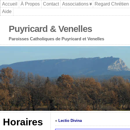
Accueil
À Propos
Contact
Associations
Regard Chrétien
Aide
Puyricard & Venelles
Paroisses Catholiques de Puyricard et Venelles
Horaires
«
Lectio Divina