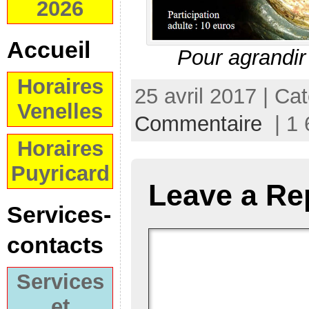
2026
Accueil
Pour agrandir
Horaires
25 avril 2017 | Ca
Venelles
Commentaire
| 1 
Horaires
Puyricard
Leave a Re
Services-
contacts
Services
et