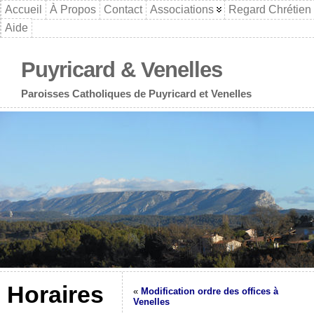
Accueil
À Propos
Contact
Associations
Regard Chrétien
Aide
Puyricard & Venelles
Paroisses Catholiques de Puyricard et Venelles
Horaires
«
Modification ordre des offices à
Venelles