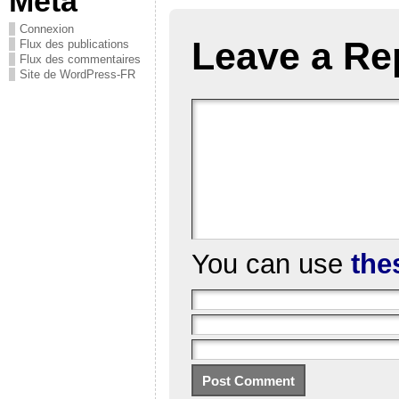
Méta
Connexion
Leave a Re
Flux des publications
Flux des commentaires
Site de WordPress-FR
You can use
the