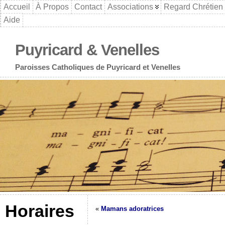
Accueil
À Propos
Contact
Associations
Regard Chrétien
Aide
Puyricard & Venelles
Paroisses Catholiques de Puyricard et Venelles
Horaires
«
Mamans adoratrices