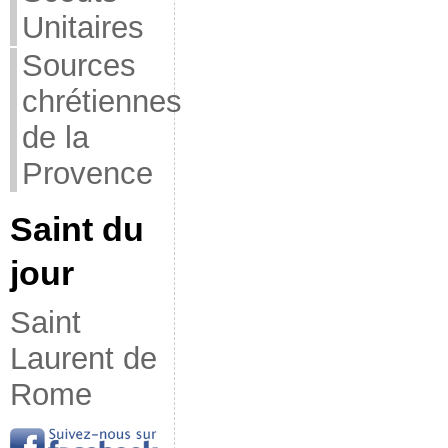
Unitaires
Sources
chrétiennes
de la
Provence
Saint du
jour
Saint
Laurent de
Rome