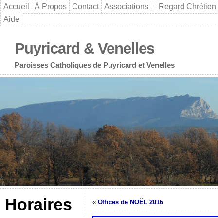
Accueil
À Propos
Contact
Associations
Regard Chrétien
Aide
Puyricard & Venelles
Paroisses Catholiques de Puyricard et Venelles
Horaires
«
Offices de NOËL 2016