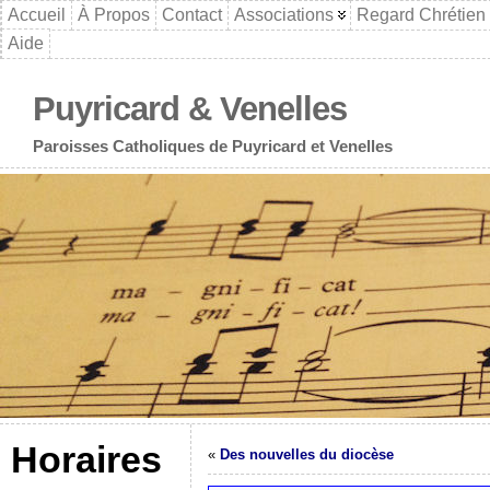
Accueil
À Propos
Contact
Associations
Regard Chrétien
Aide
Puyricard & Venelles
Paroisses Catholiques de Puyricard et Venelles
Horaires
«
Des nouvelles du diocèse