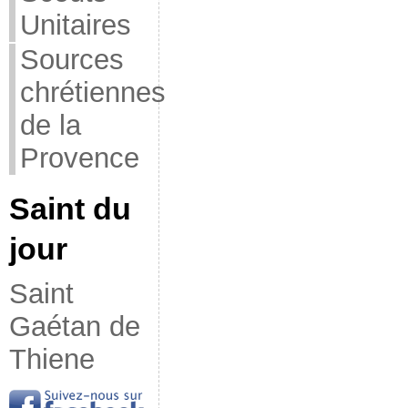
Unitaires
Sources
chrétiennes
de la
Provence
Saint du
jour
Saint
Gaétan de
Thiene