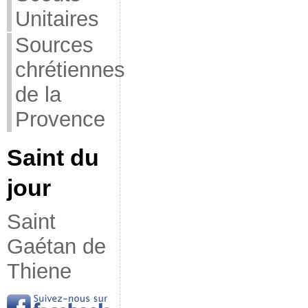
Unitaires
Sources
chrétiennes
de la
Provence
Saint du
jour
Saint
Gaétan de
Thiene