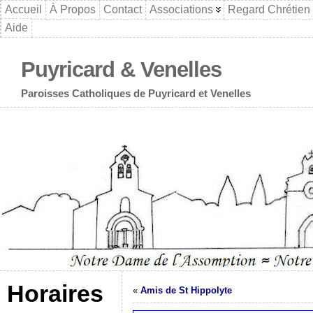
Accueil
À Propos
Contact
Associations
Regard Chrétien
Aide
Puyricard & Venelles
Paroisses Catholiques de Puyricard et Venelles
Horaires
«
Amis de St Hippolyte