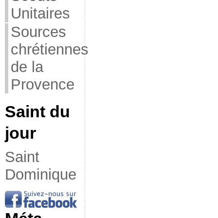
Unitaires
Sources
chrétiennes
de la
Provence
Saint du
jour
Saint
Dominique