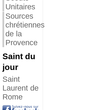
Unitaires
Sources
chrétiennes
de la
Provence
Saint du
jour
Saint
Laurent de
Rome