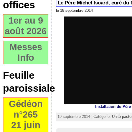
offices
Le Père Michel Isoard, curé du
le 19 septembre 2014
1er au 9
août 2026
Messes
Info
Feuille
paroissiale
Gédéon
Installation du Père
n°265
19 septembre 2014 | Catégorie:
Unité pasto
21 juin