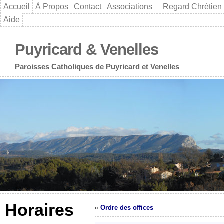
Accueil
À Propos
Contact
Associations
Regard Chrétien
Aide
Puyricard & Venelles
Paroisses Catholiques de Puyricard et Venelles
Horaires
«
Ordre des offices