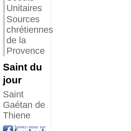
Unitaires
Sources
chrétiennes
de la
Provence
Saint du
jour
Saint
Gaétan de
Thiene