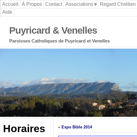
Accueil
À Propos
Contact
Associations
Regard Chrétien
Aide
Puyricard & Venelles
Paroisses Catholiques de Puyricard et Venelles
Horaires
«
Expo Bible 2014