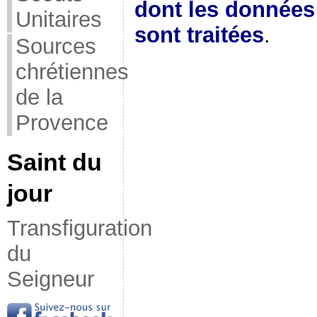
dont les donnée
Unitaires
sont traitées
.
Sources
chrétiennes
de la
Provence
Saint du
jour
Transfiguration
du
Seigneur