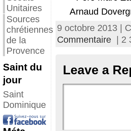
Unitaires
Arnaud Doverg
Sources
9 octobre 2013 | 
chrétiennes
Commentaire
| 2 
de la
Provence
Saint du
Leave a Re
jour
Saint
Dominique