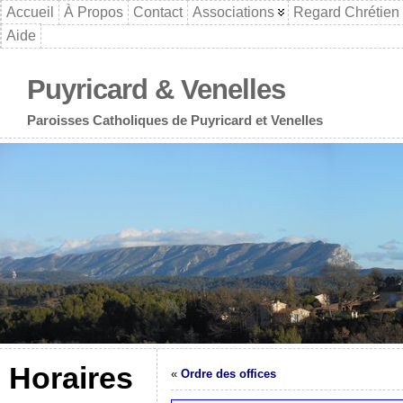
Accueil
À Propos
Contact
Associations
Regard Chrétien
Aide
Puyricard & Venelles
Paroisses Catholiques de Puyricard et Venelles
Horaires
«
Ordre des offices