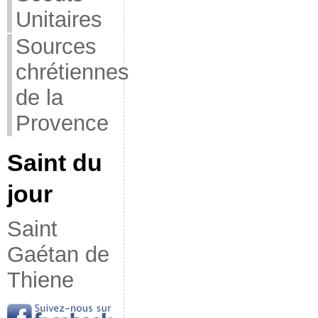
Unitaires
Sources
chrétiennes
de la
Provence
Saint du
jour
Saint
Gaétan de
Thiene