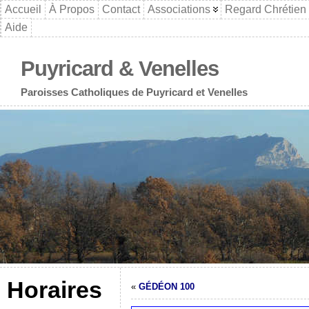
Accueil
À Propos
Contact
Associations
Regard Chrétien
Aide
Puyricard & Venelles
Paroisses Catholiques de Puyricard et Venelles
Horaires
«
GÉDÉON 100