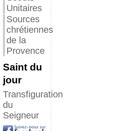
Unitaires
Sources
chrétiennes
de la
Provence
Saint du
jour
Transfiguration
du
Seigneur