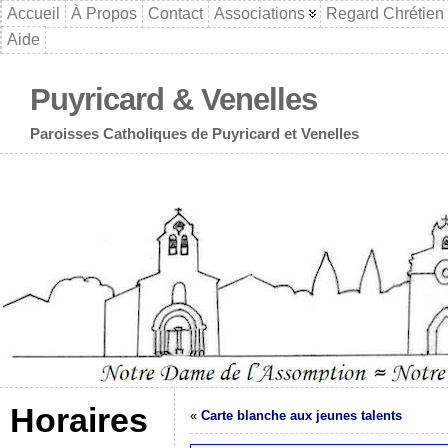
Accueil
À Propos
Contact
Associations
Regard Chrétien
Aide
Puyricard & Venelles
Paroisses Catholiques de Puyricard et Venelles
Horaires
«
Carte blanche aux jeunes talents