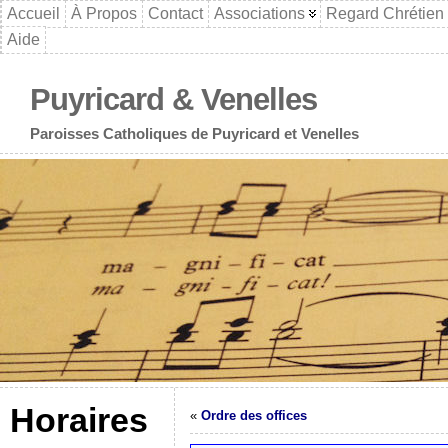
Accueil
À Propos
Contact
Associations
Regard Chrétien
Aide
Puyricard & Venelles
Paroisses Catholiques de Puyricard et Venelles
Horaires
«
Ordre des offices