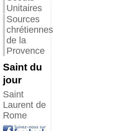
Unitaires
Sources
chrétiennes
de la
Provence
Saint du
jour
Saint
Laurent de
Rome