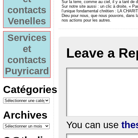
Sur la terre, comme au ciel, il y a tant d
Sur notre site aussi : un clic à droite, « 
contacts
l’unique fondamental chrétien : LA CHARIT
Dieu pour nous, que nous pouvons, dans la f
Venelles
nos actions pour les autres.
Services
et
Leave a Re
contacts
Puyricard
Catégories
Archives
You can use
the